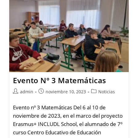
Evento Nº 3 Matemáticas
admin
noviembre 10, 2023
Noticias
Evento nº 3 Matemáticas Del 6 al 10 de
noviembre de 2023, en el marco del proyecto
Erasmus+ INCLUDL School, el alumnado de 7º
curso Centro Educativo de Educación