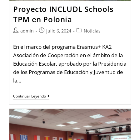
Proyecto INCLUDL Schools
TPM en Polonia
admin
julio 6, 2024
Noticias
En el marco del programa Erasmus+ KA2
Asociación de Cooperación en el ámbito de la
Educación Escolar, aprobado por la Presidencia
de los Programas de Educación y Juventud de
la…
Continuar Leyendo