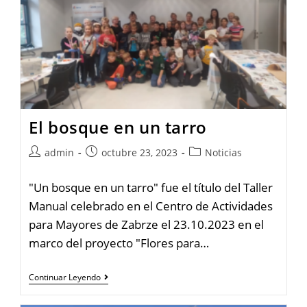
El bosque en un tarro
admin
octubre 23, 2023
Noticias
"Un bosque en un tarro" fue el título del Taller
Manual celebrado en el Centro de Actividades
para Mayores de Zabrze el 23.10.2023 en el
marco del proyecto "Flores para…
Continuar Leyendo