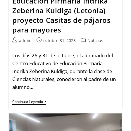
Educación Pirmaria Indrika
Zeberina Kuldiga (Letonia)
proyecto Casitas de pájaros
para mayores
admin
octubre 31, 2023
Noticias
Los días 26 y 31 de octubre, el alumnado del
Centro Educativo de Educación Pirmaria
Indrika Zeberina Kuldiga, durante la clase de
Ciencias Naturales, conocieron al padre de un
alumno…
Continuar Leyendo