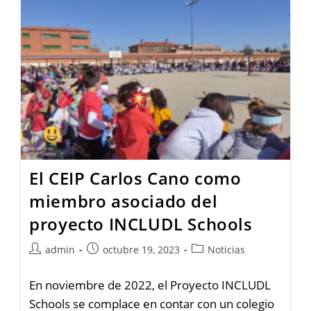
El CEIP Carlos Cano como
miembro asociado del
proyecto INCLUDL Schools
admin
octubre 19, 2023
Noticias
En noviembre de 2022, el Proyecto INCLUDL
Schools se complace en contar con un colegio