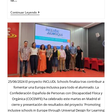
Continuar Leyendo
25/06/2024 El proyecto INCLUDL Schools finaliza tras contribuir a
fomentar una Europa inclusiva para todo el alumnado. La
Confederación Española de Personas con Discapacidad Física y
Orgánica (COCEMFE) ha celebrado este martes en Madrid el
cierre y presentación de resultados del proyecto 'Promoting
inclusive schools in Europe through Universal Design for Learning