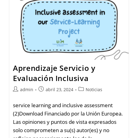
Aprendizaje Servicio y
Evaluación Inclusiva
admin
abril 23, 2024
Noticias
service learning and inclusive assessment
(2)Download Financiado por la Unión Europea.
Las opiniones y puntos de vista expresados
solo comprometen a su(s) autor(es) y no