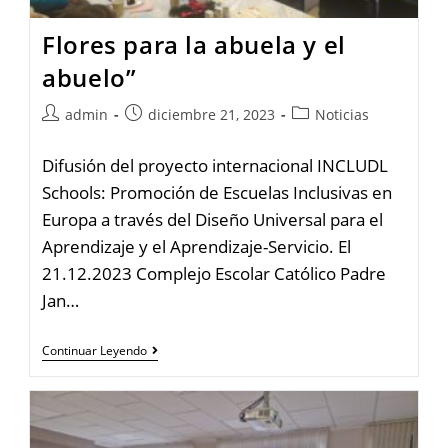
Flores para la abuela y el
abuelo”
admin
diciembre 21, 2023
Noticias
Difusión del proyecto internacional INCLUDL
Schools: Promoción de Escuelas Inclusivas en
Europa a través del Diseño Universal para el
Aprendizaje y el Aprendizaje-Servicio. El
21.12.2023 Complejo Escolar Católico Padre
Jan…
Continuar Leyendo