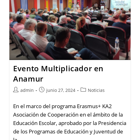
Evento Multiplicador en
Anamur
admin
junio 27, 2024
Noticias
En el marco del programa Erasmus+ KA2
Asociación de Cooperación en el ámbito de la
Educación Escolar, aprobado por la Presidencia
de los Programas de Educación y Juventud de
la…