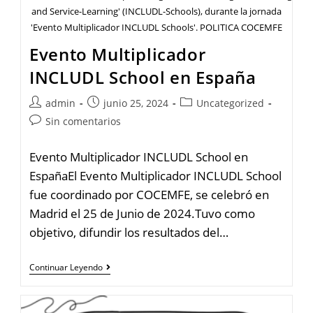
and Service-Learning' (INCLUDL-Schools), durante la jornada
'Evento Multiplicador INCLUDL Schools'. POLITICA COCEMFE
Evento Multiplicador
INCLUDL School en España
admin
junio 25, 2024
Uncategorized
Sin comentarios
Evento Multiplicador INCLUDL School en
EspañaEl Evento Multiplicador INCLUDL School
fue coordinado por COCEMFE, se celebró en
Madrid el 25 de Junio de 2024.Tuvo como
objetivo, difundir los resultados del…
Continuar Leyendo