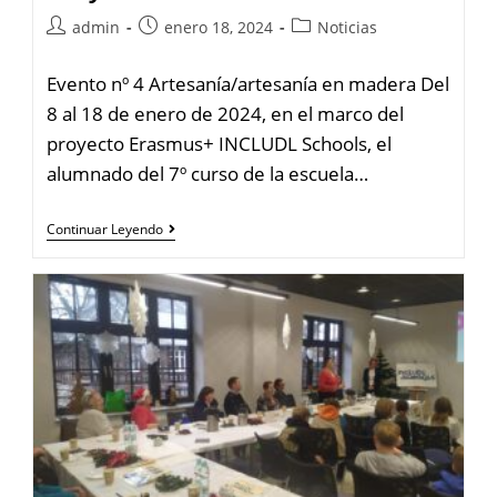
admin
enero 18, 2024
Noticias
Evento nº 4 Artesanía/artesanía en madera Del
8 al 18 de enero de 2024, en el marco del
proyecto Erasmus+ INCLUDL Schools, el
alumnado del 7º curso de la escuela…
Continuar Leyendo