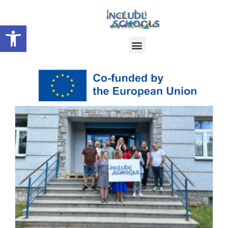
NOTICIAS
Abrir barra de herramientas