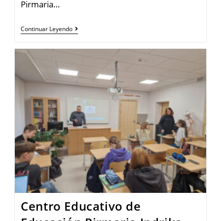
Pirmaria…
Continuar Leyendo
Centro Educativo de