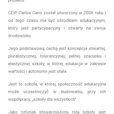
projektu.
CEIP Carlos Cano został utworzony w 2006 roku i
od tego czasu ma być ośrodkiem edukacyjnym,
który jest partycypacyjny i otwarty na swoje
środowisko.
Jego podstawową cechą jest koncepcja otwartej,
pluralistycznej, tolerancyjnej, pełnej szacunku i
elastycznej szkoły, w której edukacja w zakresie
wartości i autonomii jest stała.
Jest to szkoła, w której społeczność edukacyjna
może uczestniczyć w budowaniu, przy ich
współpracy, „szkoły dla wszystkich”.
Jako członek stowarzyszony, rolą szkoły jest