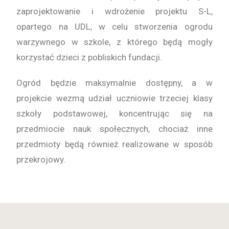
zaprojektowanie i wdrożenie projektu S-L,
opartego na UDL, w celu stworzenia ogrodu
warzywnego w szkole, z którego będą mogły
korzystać dzieci z pobliskich fundacji.
Ogród będzie maksymalnie dostępny, a w
projekcie wezmą udział uczniowie trzeciej klasy
szkoły podstawowej, koncentrując się na
przedmiocie nauk społecznych, chociaż inne
przedmioty będą również realizowane w sposób
przekrojowy.