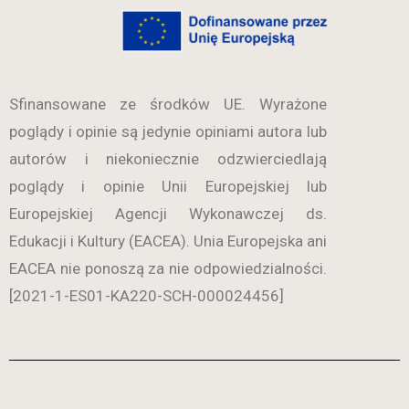
Sfinansowane ze środków UE. Wyrażone
poglądy i opinie są jedynie opiniami autora lub
autorów i niekoniecznie odzwierciedlają
poglądy i opinie Unii Europejskiej lub
Europejskiej Agencji Wykonawczej ds.
Edukacji i Kultury (EACEA). Unia Europejska ani
EACEA nie ponoszą za nie odpowiedzialności.
[2021-1-ES01-KA220-SCH-000024456]