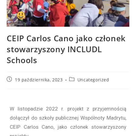
CEIP Carlos Cano jako członek
stowarzyszony INCLUDL
Schools
19 października, 2023
Uncategorized
W listopadzie 2022 r. projekt z przyjemnością
dołączył do szkoły publicznej Wspólnoty Madrytu,
CEIP Carlos Cano, jako członek stowarzyszony