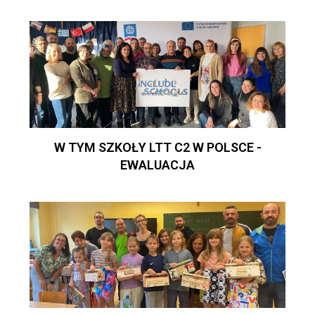
W TYM SZKOŁY LTT C2 W POLSCE -
EWALUACJA