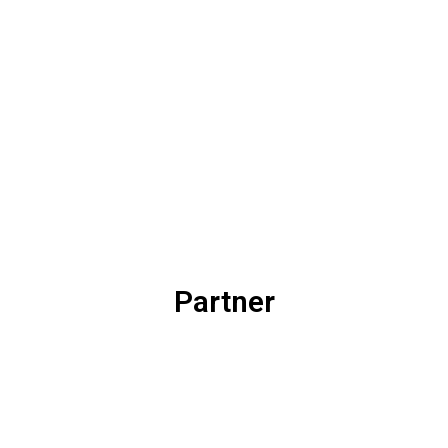
Partner