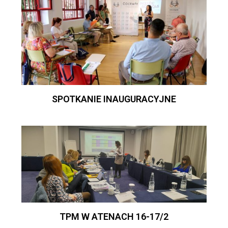
SPOTKANIE INAUGURACYJNE
TPM W ATENACH 16-17/2