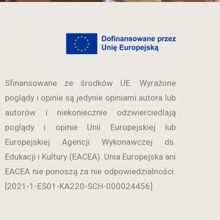
Sfinansowane ze środków UE. Wyrażone
poglądy i opinie są jedynie opiniami autora lub
autorów i niekoniecznie odzwierciedlają
poglądy i opinie Unii Europejskiej lub
Europejskiej Agencji Wykonawczej ds.
Edukacji i Kultury (EACEA). Unia Europejska ani
EACEA nie ponoszą za nie odpowiedzialności.
[2021-1-ES01-KA220-SCH-000024456]