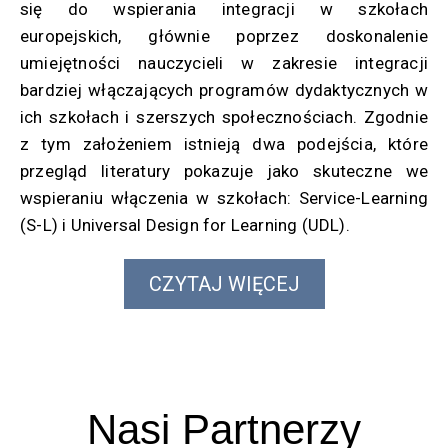
się do wspierania integracji w szkołach
europejskich, głównie poprzez doskonalenie
umiejętności nauczycieli w zakresie integracji
bardziej włączających programów dydaktycznych w
ich szkołach i szerszych społecznościach. Zgodnie
z tym założeniem istnieją dwa podejścia, które
przegląd literatury pokazuje jako skuteczne we
wspieraniu włączenia w szkołach: Service-Learning
(S-L) i Universal Design for Learning (UDL).
CZYTAJ WIĘCEJ
Nasi Partnerzy