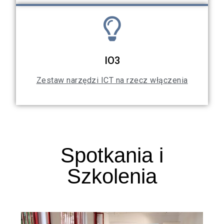
IO3
Zestaw narzędzi ICT na rzecz włączenia
Spotkania i
Szkolenia